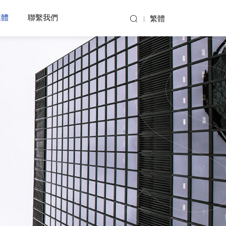
媒體
聯繫我們
繁體