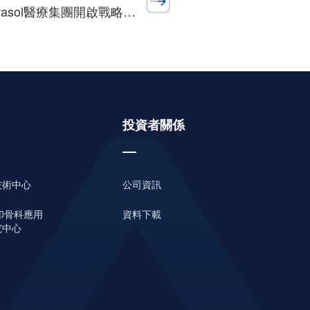
wasol醫療集團開啟戰略…
投資者關係
技術中心
公司資訊
印骨科應用
資料下載
究中心