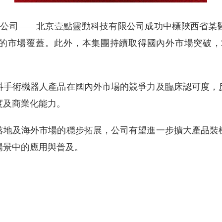
人子公司——北京壹點靈動科技有限公司成功中標陜西省
市場覆蓋。此外，本集團持續取得國內外市場突破，20
科手術機器人產品在國內外市場的競爭力及臨床認可度，
度及商業化能力。
落地及海外市場的穩步拓展，公司有望進一步擴大產品裝
場景中的應用與普及。