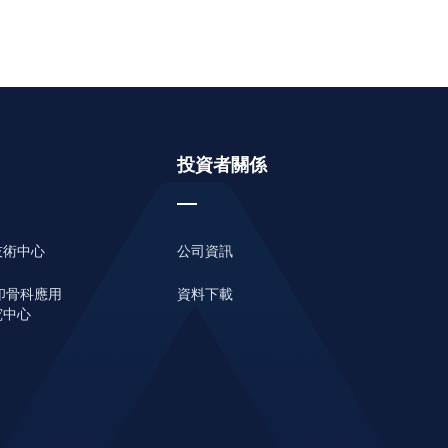
投資者關係
技術中心
公司資訊
印骨科應用
資料下載
究中心