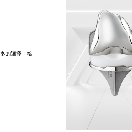
更多的選擇，給