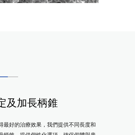
定及加長柄錐
得最好的治療效果，我們提供不同長度和