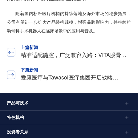
随着国内标杆医疗机构的持续落地及海外市场的稳步拓展，
公司有望进一步扩大产品装机规模，增强品牌影响力，并持续推
动骨科手术机器人在临床场景中的应用与普及。
上篇新闻
精准适配髓腔，广泛兼容入路：VITA股骨…
下篇新闻
爱康医疗与Tawasol医疗集团开启战略…
产品与技术
特色机构
投资者关系