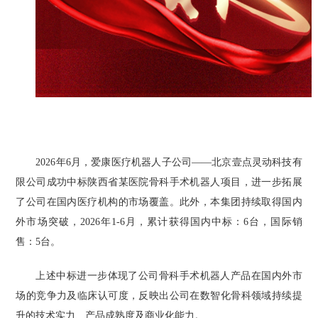
2026年6月，爱康医疗机器人子公司——北京壹点灵动科技有
限公司成功中标陕西省某医院骨科手术机器人项目，进一步拓展
了公司在国内医疗机构的市场覆盖。此外，本集团持续取得国内
外市场突破，2026年1-6月，累计获得国内中标：6台，国际销
售：5台。
上述中标进一步体现了公司骨科手术机器人产品在国内外市
场的竞争力及临床认可度，反映出公司在数智化骨科领域持续提
升的技术实力、产品成熟度及商业化能力。