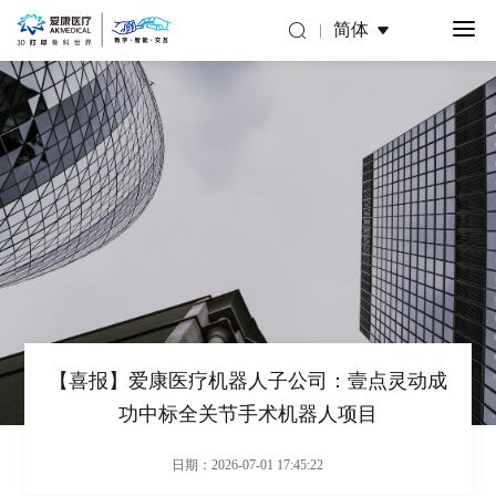
简体
【喜报】爱康医疗机器人子公司：壹点灵动成
功中标全关节手术机器人项目
日期：2026-07-01 17:45:22