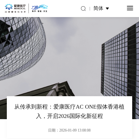
简体
从传承到新程：爱康医疗AC ONE假体香港植
入，开启2026国际化新征程
日期：2026-01-09 13:08:08