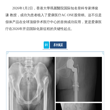
2026年1月2日，香港大學瑪麗醫院国际知名骨科专家傅俊
谦 教授，成功为患者植入了爱康医疗AC ONE股骨柄。这不仅是
假体产品在全球顶级学术医疗中心的首例成功应用，更是爱康医
疗在2026年开启国际化新征程的关键性起点。