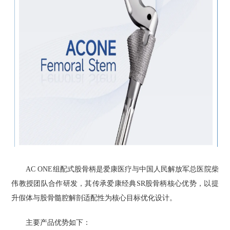
AC ONE组配式股骨柄是爱康医疗与中国人民解放军总医院柴
伟教授团队合作研发，其传承爱康经典SR股骨柄核心优势，以提
升假体与股骨髓腔解剖适配性为核心目标优化设计。
主要产品优势如下：