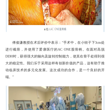
傅俊谦教授在术后评价中表示：“手术中，在小转子下3cm处
进行截骨，并使用了爱康医疗的AC ONE股骨柄。在面对高脱
DDH时，获得强大的轴向及旋转控制能力，使其在骨干处得到很
大的稳定性。我们乐于采用这样有创新价值的产品，这有助于推
动临床技术的多元化发展。这次成功的合作，是一个良好的开
端。”