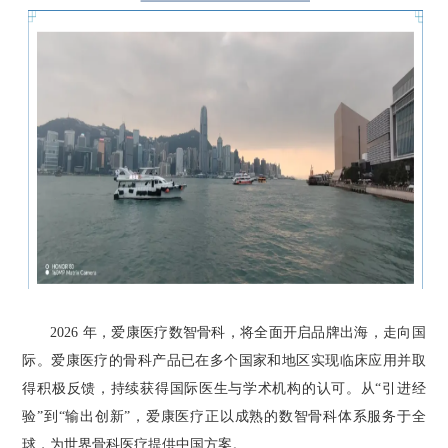
2026 年，爱康医疗数智骨科，将全面开启品牌出海，走向国
际。爱康医疗的骨科产品已在多个国家和地区实现临床应用并取
得积极反馈，持续获得国际医生与学术机构的认可。从“引进经
验”到“输出创新”，爱康医疗正以成熟的数智骨科体系服务于全
球，为世界骨科医疗提供中国方案。