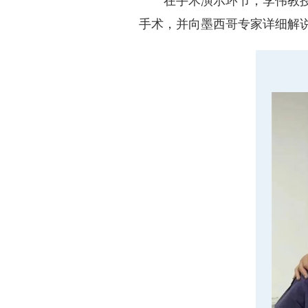
在手术演示环节，李伟教
手术，并向墨西哥专家详细解