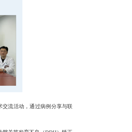
术交流活动，通过病例分享与联