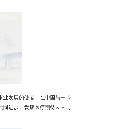
事业发展的使者，在中国与一带
共同进步。爱康医疗期待未来与