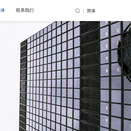
媒体
联系我们
简体