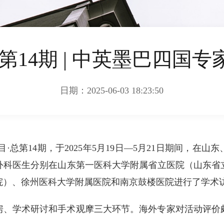
第14期 | 中英墨巴四国
日期：2025-06-03 18:23:50
总第14期，于2025年5月19日—5月21日期间，在
外科医生分别在山东第一医科大学附属省立医院（山东省
院）、徐州医科大学附属医院和南京鼓楼医院进行了学术
房、学术研讨和手术观摩三大环节。海外专家对活动评价