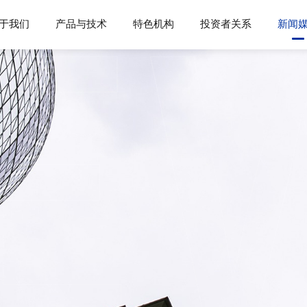
于我们
产品与技术
特色机构
投资者关系
新闻