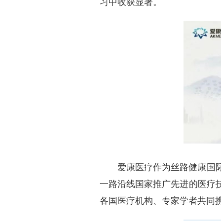
习中收获显著。
爱康医疗作为丝路健康国
一路沿线国家推广先进的医疗
各国医疗机构、专家学者共同