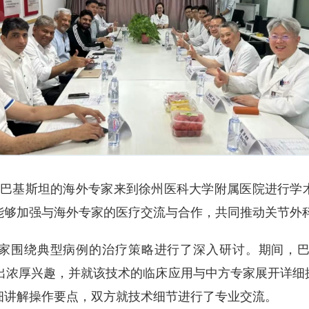
国和巴基斯坦的海外专家来到徐州医科大学附属医院进行学
能够加强与海外专家的医疗交流与合作，共同推动关节外
家围绕典型病例的治疗策略进行了深入研讨。期间，
现出浓厚兴趣，并就该技术的临床应用与中方专家展开详细
细讲解操作要点，双方就技术细节进行了专业交流。