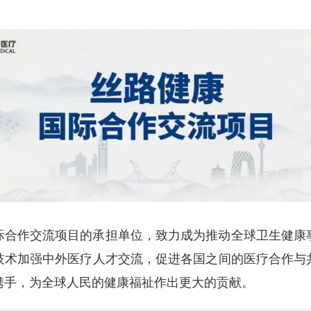
际合作交流项目的承担单位，致力成为推动全球卫生健康
技术加强中外医疗人才交流，促进各国之间的医疗合作与
携手，为全球人民的健康福祉作出更大的贡献。