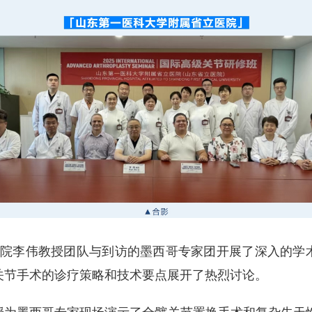
立医院李伟教授团队与到访的墨西哥专家团开展了深入的学
关节手术的诊疗策略和技术要点展开了热烈讨论。