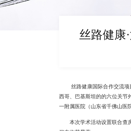
丝路健康·
丝路健康国际合作交流项目·
西哥、巴基斯坦的的六位关节
一附属医院（山东省千佛山医
本次学术活动设置联合查