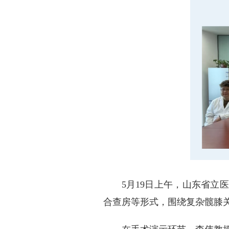
5月19日上午，山东省
合查房等形式，围绕复杂髋膝