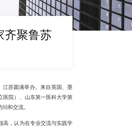
专家齐聚鲁苏
山东、江苏圆满举办。来自英国、墨
立医院）、山东第一医科大学第
访问和交流。
颇高，认为在专业交流与实践学